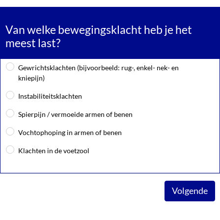
Van welke bewegingsklacht heb je het
meest last?
Gewrichtsklachten (bijvoorbeeld: rug-, enkel- nek- en
kniepijn)
Instabiliteitsklachten
Spierpijn / vermoeide armen of benen
Vochtophoping in armen of benen
Klachten in de voetzool
Volgende